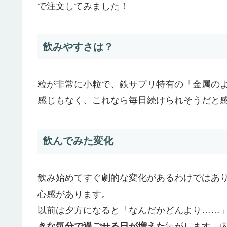
で注文してみました！
飲みやすさは？
粒が非常に小粒で、鉄サプリ特有の「金属の
感じもなく、これなら毎日続けられそうだと
飲んでみた変化
飲み始めてすぐ劇的な変化があるわけではあ
心感があります。
以前は夕方になると「なんだかどんより……
きな気分で過ごせる日が増えた
気がします。