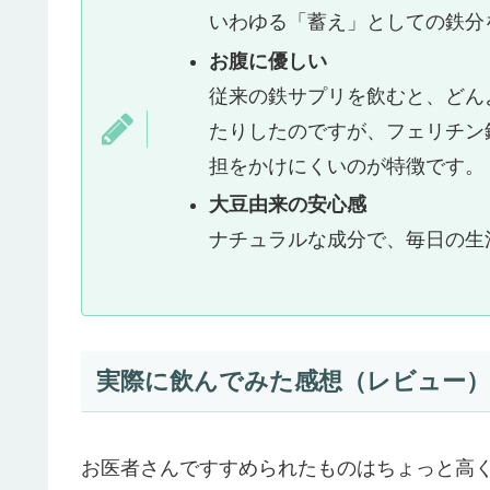
いわゆる「蓄え」としての鉄分
お腹に優しい
従来の鉄サプリを飲むと、どん
たりしたのですが、フェリチン
担をかけにくいのが特徴です。
大豆由来の安心感
ナチュラルな成分で、毎日の生
実際に飲んでみた感想（レビュー）
お医者さんですすめられたものはちょっと高く