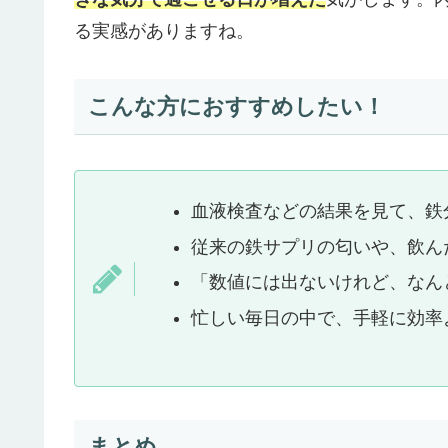
る実感がありますね。
こんな方におすすめしたい！
血液検査などの結果を見て、鉄
従来の鉄サプリの匂いや、飲ん
「数値には出ないけれど、なん
忙しい毎日の中で、手軽に効率
まとめ