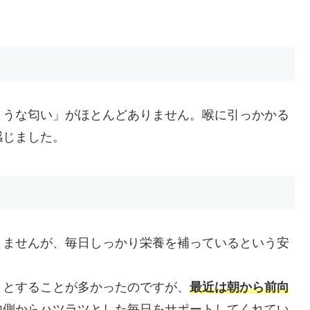
ような匂い」がほとんどありません。喉に引っかかる
感じました。
りませんが、毎日しっかり栄養を補っているという安
」とすることが多かったのですが、
最近は朝から前向
内側からハツラツとした毎日をサポートしてくれてい