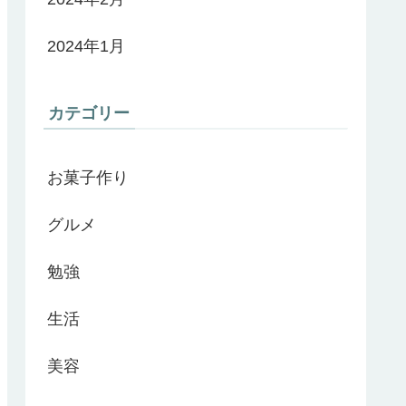
2024年1月
カテゴリー
お菓子作り
グルメ
勉強
生活
美容