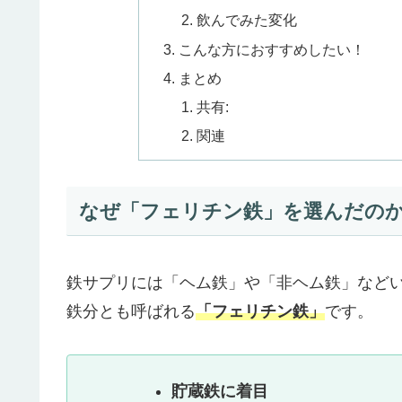
飲んでみた変化
こんな方におすすめしたい！
まとめ
共有:
関連
なぜ「フェリチン鉄」を選んだの
鉄サプリには「ヘム鉄」や「非ヘム鉄」など
鉄分とも呼ばれる
「フェリチン鉄」
です。
貯蔵鉄に着目