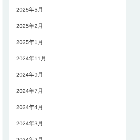
2025年5月
2025年2月
2025年1月
2024年11月
2024年9月
2024年7月
2024年4月
2024年3月
2024年2月