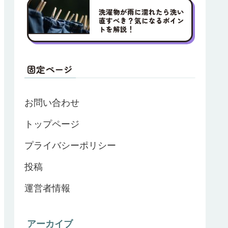
洗濯物が雨に濡れたら洗い
直すべき？気になるポイン
トを解説！
固定ページ
お問い合わせ
トップページ
プライバシーポリシー
投稿
運営者情報
アーカイブ