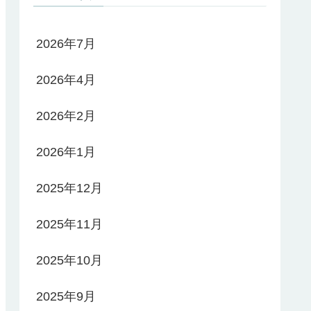
2026年7月
2026年4月
2026年2月
2026年1月
2025年12月
2025年11月
2025年10月
2025年9月