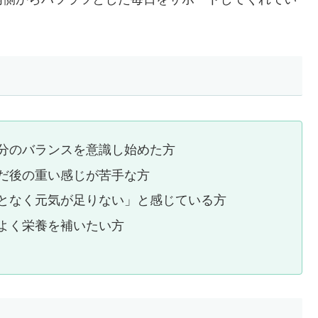
分のバランスを意識し始めた方
だ後の重い感じが苦手な方
となく元気が足りない」と感じている方
よく栄養を補いたい方