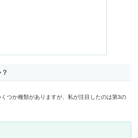
か？
いくつか種類がありますが、私が注目したのは第3の