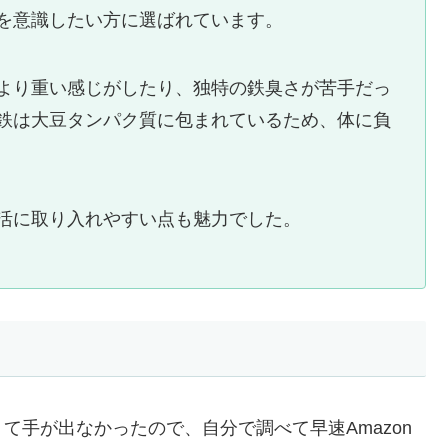
を意識したい方に選ばれています。
より重い感じがしたり、独特の鉄臭さが苦手だっ
鉄は大豆タンパク質に包まれているため、体に負
活に取り入れやすい点も魅力でした。
て手が出なかったので、自分で調べて早速Amazon