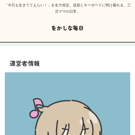
「今日も生きててえらい！」を全力肯定。送迎とキーボードに明け暮れる、三
児ママの日常。
をかしな毎日
運営者情報