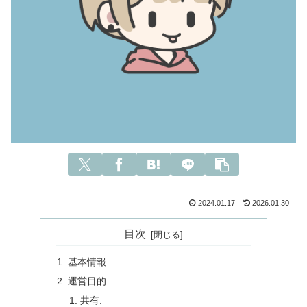
2024.01.17
2026.01.30
目次
基本情報
運営目的
共有: