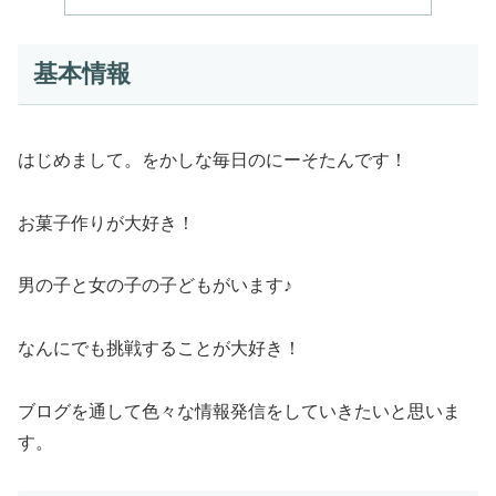
基本情報
はじめまして。をかしな毎日のにーそたんです！
お菓子作りが大好き！
男の子と女の子の子どもがいます♪
なんにでも挑戦することが大好き！
ブログを通して色々な情報発信をしていきたいと思いま
す。