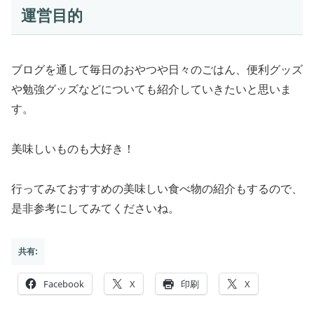
運営目的
ブログを通して毎日のおやつや日々のごはん、便利グッズ
や勉強グッズなどについても紹介していきたいと思いま
す。
美味しいものも大好き！
行ってみておすすめの美味しい食べ物の紹介もするので、
是非参考にしてみてくださいね。
共有:
Facebook
X
印刷
X