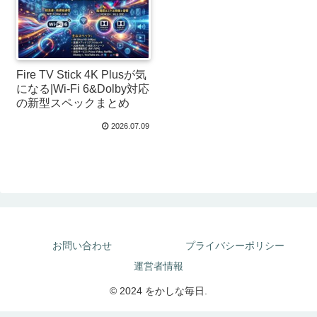
Fire TV Stick 4K Plusが気
になる|Wi-Fi 6&Dolby対応
の新型スペックまとめ
2026.07.09
お問い合わせ
プライバシーポリシー
運営者情報
© 2024 をかしな毎日.