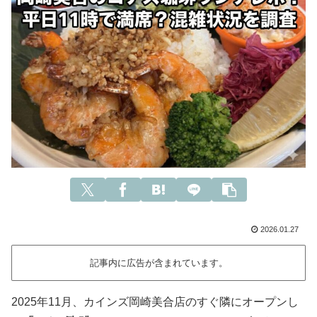
2026.01.27
記事内に広告が含まれています。
2025年11月、カインズ岡崎美合店のすぐ隣にオープンし