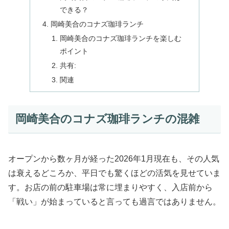
できる？
岡崎美合のコナズ珈琲ランチ
岡崎美合のコナズ珈琲ランチを楽しむ
ポイント
共有:
関連
岡崎美合のコナズ珈琲ランチの混雑
オープンから数ヶ月が経った2026年1月現在も、その人気
は衰えるどころか、平日でも驚くほどの活気を見せていま
す。お店の前の駐車場は常に埋まりやすく、入店前から
「戦い」が始まっていると言っても過言ではありません。