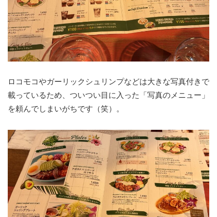
ロコモコやガーリックシュリンプなどは大きな写真付きで
載っているため、ついつい目に入った「写真のメニュー」
を頼んでしまいがちです（笑）。