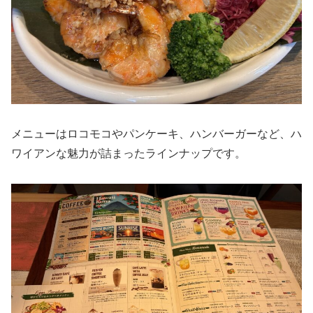
メニューはロコモコやパンケーキ、ハンバーガーなど、ハ
ワイアンな魅力が詰まったラインナップです。