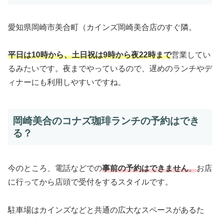
愛知県岡崎市美合町（カインズ岡崎美合店のすぐ隣。
平日は10時から、土日祝は9時から夜22時まで
営業してい
るみたいです。夜までやっているので、遅めのランチやデ
ィナーにも利用しやすいですね。
岡崎美合のコナズ珈琲ランチの予約はでき
る？
今のところ、電話などでの
事前の予約はできません
。
お店
に行ってから店頭で受付をするスタイルです。
駐車場はカインズなどと共通の広大なスペースがあるた