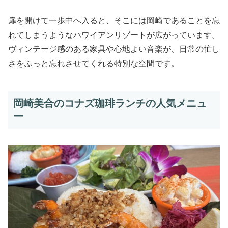
扉を開けて一歩中へ入ると、そこには岡崎であることを忘
れてしまうようなハワイアンリゾートが広がっています。
ヴィンテージ感のある家具や心地よい音楽が、日常の忙し
さをふっと忘れさせてくれる特別な空間です。
岡崎美合のコナズ珈琲ランチの人気メニュ
ー