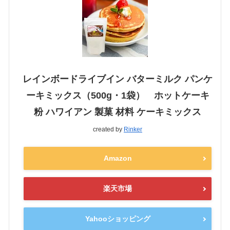
レインボードライブイン バターミルク パンケ
ーキミックス（500g・1袋） ホットケーキ
粉 ハワイアン 製菓 材料 ケーキミックス
created by
Rinker
Amazon
楽天市場
Yahooショッピング