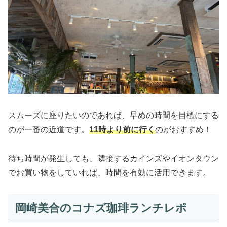
スムーズに座りたいのであれば、早めの時間を目標にする
のが一番の近道です。
11時より前に行く
のがおすすめ！
待ち時間が発生しても、隣接するカインズやイオンタウン
でお買い物をしていれば、時間を有効に活用できます。
岡崎美合のコナズ珈琲ランチレポ