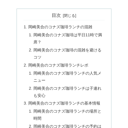
目次
岡崎美合のコナズ珈琲ランチの混雑
岡崎美合のコナズ珈琲は平日11時で満
席？
岡崎美合のコナズ珈琲の混雑を避ける
コツ
岡崎美合のコナズ珈琲ランチレポ
岡崎美合のコナズ珈琲ランチの人気メ
ニュー
岡崎美合のコナズ珈琲ランチは子連れ
も安心
岡崎美合のコナズ珈琲ランチの基本情報
岡崎美合のコナズ珈琲ランチの場所と
時間
岡崎美合のコナズ珈琲ランチの予約は