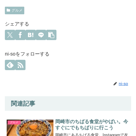
グルメ
シェアする
ni-soをフォローする
ni-so
関連記事
岡崎市のちばる食堂がやばい。今
グルメ
すぐにでもちばりに行こう
岡崎市にあるちばる食堂。Instagramで友