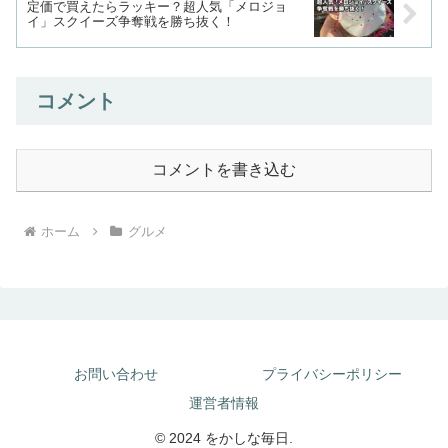
定価で買えたらラッキー？超人気「メロジョ
イ」スクイーズ争奪戦を勝ち抜く！
コメント
コメントを書き込む
ホーム
グルメ
お問い合わせ
プライバシーポリシー
運営者情報
© 2024 をかしな毎日.