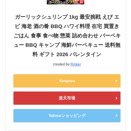
ガーリックシュリンプ 1kg 最安挑戦 えび エ
ビ 海老 酒の肴 BBQ ハワイ料理 在宅 買置き
ごはん 食事 食べ物 惣菜 詰め合わせ バーベキ
ュー BBQ キャンプ 海鮮バーベキュー 送料無
料 ギフト 2026 バレンタイン
created by
Rinker
Amazon
楽天市場
Yahooショッピング