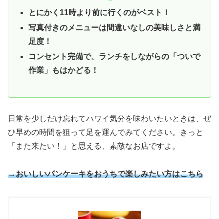
とにかく11時より前に行くのがベスト！
写真付きのメニューは間違いなしの美味しさと満
足度！
コンセント完備で、ランチをしながらの「ついで
作業」もはかどる！
日常を少しだけ忘れてハワイ気分を味わいたいときは、ぜ
ひ早めの時間を狙って足を運んでみてください。きっと
「また来たい！」と思える、素敵なお店ですよ。
→おいしいパンケーキをおうちで楽しみたい方はこちら