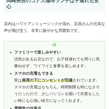
岡崎美合のコナズ珈琲ランチは子連れも安
心
店内はハワイアンミュージックが流れ、店員さんの元気な
声が飛び交う、非常に賑やかな雰囲気です。
ファミリーで楽しみやすい
活気があるお店なので、お子様連れでも周りに気
兼ねせず、ワイワイと食事を楽しめます。
スマホの充電もできる
実は
座席の下にコンセントが完備
されています。
スマホの充電はもちろん、時間制限も特になさそ
うだったので、少しパソコンを開いて作業をした
い時にも心強い味方になってくれます。
雰囲気の注意点