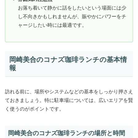
お落ち着いて静かに話をしたいという場面には少
し不向きかもしれませんが、賑やかにパワーをチ
ャージしたい時には最適です。
岡崎美合のコナズ珈琲ランチの基本情
報
訪れる前に、場所やシステムなどの基本をしっかり押さえ
ておきましょう。特に駐車場については、広いエリアを賢
く使うのがポイントです。
岡崎美合のコナズ珈琲ランチの場所と時間