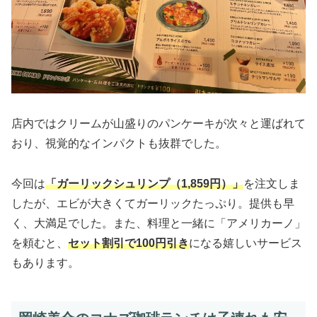
店内ではクリームが山盛りのパンケーキが次々と運ばれて
おり、視覚的なインパクトも抜群でした。
今回は
「ガーリックシュリンプ（1,859円）」
を注文しま
したが、エビが大きくてガーリックたっぷり。提供も早
く、大満足でした。また、料理と一緒に「アメリカーノ」
を頼むと、
セット割引で100円引き
になる嬉しいサービス
もあります。