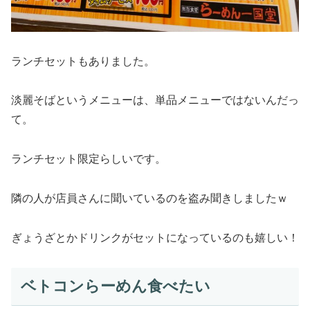
ランチセットもありました。
淡麗そばというメニューは、単品メニューではないんだっ
て。
ランチセット限定らしいです。
隣の人が店員さんに聞いているのを盗み聞きしましたｗ
ぎょうざとかドリンクがセットになっているのも嬉しい！
ベトコンらーめん食べたい