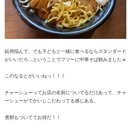
結局悩んで、でも子どもと一緒に食べるならスタンダード
がいいだろ…ということでフツーに中華そば頼みましたｗ
このなるとがいいねっ！！！
チャーシューってお店の名前についてるだけあって、チャ
ーシューがでかいしこだわってる感じある。
煮卵もついててお得だ！！