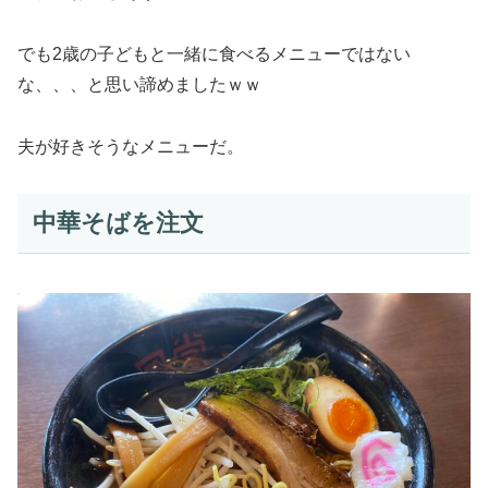
でも2歳の子どもと一緒に食べるメニューではない
な、、、と思い諦めましたｗｗ
夫が好きそうなメニューだ。
中華そばを注文