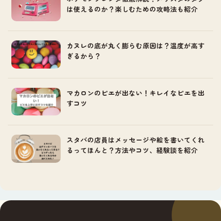
は使えるのか？楽しむための攻略法も紹介
カヌレの底が丸く膨らむ原因は？温度が高す
ぎるから？
マカロンのピエが出ない！キレイなピエを出
すコツ
スタバの店員はメッセージや絵を書いてくれ
るってほんと？方法やコツ、経験談を紹介