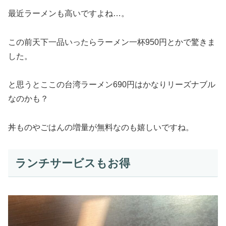
最近ラーメンも高いですよね…。
この前天下一品いったらラーメン一杯950円とかで驚きま
した。
と思うとここの台湾ラーメン690円はかなりリーズナブル
なのかも？
丼ものやごはんの増量が無料なのも嬉しいですね。
ランチサービスもお得