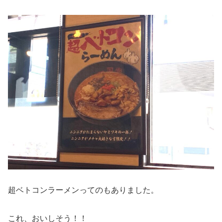
超ベトコンラーメンってのもありました。
これ、おいしそう！！