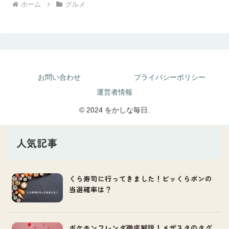
ホーム
グルメ
お問い合わせ
プライバシーポリシー
運営者情報
© 2024 をかしな毎日.
人気記事
くら寿司に行ってきました！ビッくらポンの
当選確率は？
ポケモンフレンダ徹底解説！メザスタのタグ