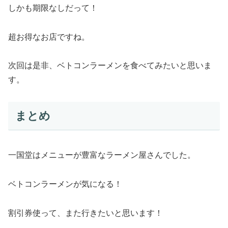
しかも期限なしだって！
超お得なお店ですね。
次回は是非、ベトコンラーメンを食べてみたいと思いま
す。
まとめ
一国堂はメニューが豊富なラーメン屋さんでした。
ベトコンラーメンが気になる！
割引券使って、また行きたいと思います！