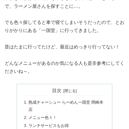
で、ラーメン屋さんを探すことに…。
でも色々探してると車で寝てしまいそうだったので、とお
りがかりにある「一国堂」に行ってきました。
昔はたまに行ってたけど、最近はめっきり行ってない！
どんなメニューがあるのか気になる人も是非参考にしてく
ださいね～。
目次
熟成チャーシュー らーめん一国堂 岡崎本
店
メニュー色々！
ランチサービスもお得