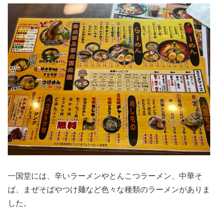
一国堂には、辛いラーメンやとんこつラーメン、中華そ
ば、まぜそばやつけ麺など色々な種類のラーメンがありま
した。