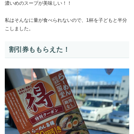
濃いめのスープが美味しい！！
私はそんなに量が食べられないので、1杯を子どもと半分
こしました。
割引券ももらえた！