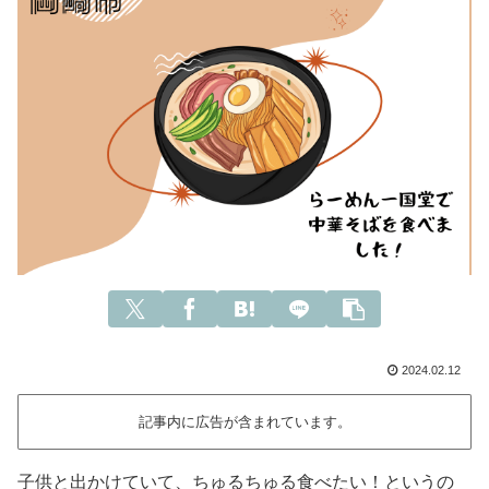
2024.02.12
記事内に広告が含まれています。
子供と出かけていて、ちゅるちゅる食べたい！というの