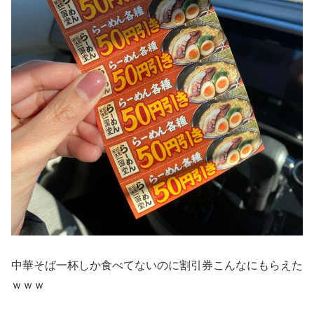
中華そば一杯しか食べてないのに割引券こんなにもらえた
ｗｗｗ