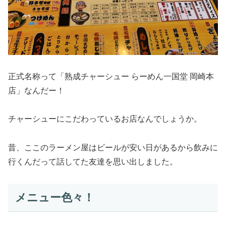
正式名称って「熟成チャーシュー らーめん一国堂 岡崎本
店」なんだー！
チャーシューにこだわっているお店なんでしょうか。
昔、ここのラーメン屋はビールが安い日があるから飲みに
行くんだって話してた友達を思い出しました。
メニュー色々！