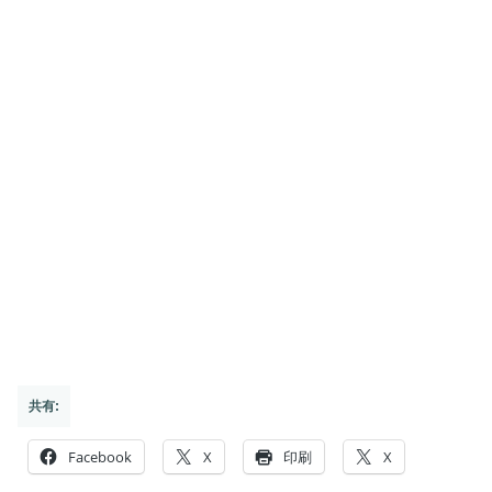
共有:
Facebook
X
印刷
X