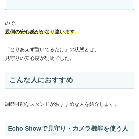
ので、
親側の安心感がかなり違います
。
「とりあえず置いてるだけ」の状態とは、
見守りの安心度が別物でした。
こんな人におすすめ
調節可能なスタンドがおすすめな人を紹介します。
Echo Showで見守り・カメラ機能を使う人