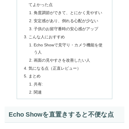
てよかった点
角度調節ができて、とにかく見やすい
安定感があり、倒れる心配が少ない
子供のお留守番時の安心感がアップ
こんな人におすすめ
Echo Showで見守り・カメラ機能を使
う人
画面の見やすさを改善したい人
気になる点（正直レビュー）
まとめ
共有:
関連
Echo Showを直置きすると不便な点