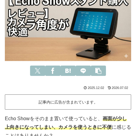
2025.12.02
2026.07.02
記事内に広告が含まれています。
Echo Showをそのまま置いて使っていると、
画面が少し
上向きになってしまい、カメラを使うときに不便
に感じる
ことはありませんか？