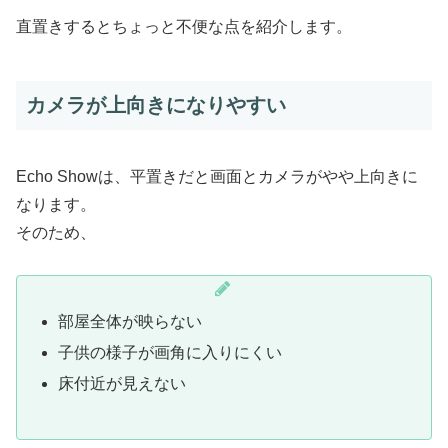
直置きするとちょっと不便な点を紹介します。
カメラが上向きになりやすい
Echo Showは、平置きだと画面とカメラがやや上向きに
なります。
そのため、
部屋全体が映らない
子供の様子が画角に入りにくい
床付近が見えない