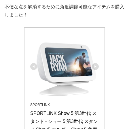
不便な点を解消するために角度調節可能なアイテムを購入
しました！
SPORTLINK
SPORTLINK Show 5 第3世代 ス
タンド - ショー 5 第3世代 スタン