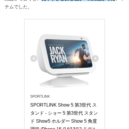
テムでした。
SPORTLINK
SPORTLINK Show 5 第3世代 ス
タンド - ショー 5 第3世代 スタン
ド Show5 ホルダー Show 5 角度