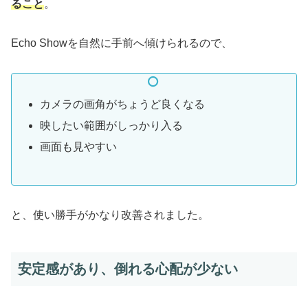
ること
。
Echo Showを自然に手前へ傾けられるので、
カメラの画角がちょうど良くなる
映したい範囲がしっかり入る
画面も見やすい
と、使い勝手がかなり改善されました。
安定感があり、倒れる心配が少ない