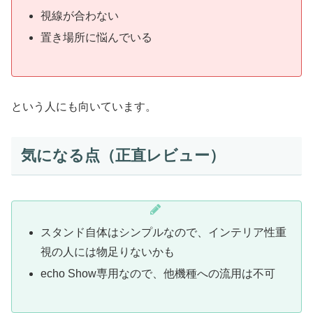
視線が合わない
置き場所に悩んでいる
という人にも向いています。
気になる点（正直レビュー）
スタンド自体はシンプルなので、インテリア性重
視の人には物足りないかも
echo Show専用なので、他機種への流用は不可