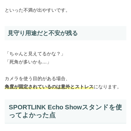
といった不満が出やすいです。
見守り用途だと不安が残る
「ちゃんと見えてるかな？」
「死角が多いかも…」
カメラを使う目的がある場合、
角度が固定されているのは意外とストレス
になります。
SPORTLINK Echo Showスタンドを使
ってよかった点