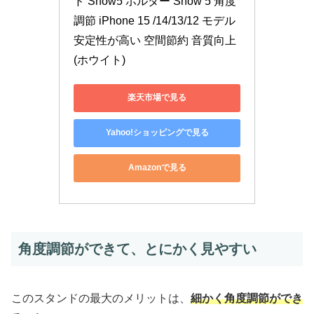
ド Show5 ホルダー Show 5 角度
調節 iPhone 15 /14/13/12 モデル 
安定性が高い 空間節約 音質向上 
(ホウイト)
楽天市場で見る
Yahoo!ショッピングで見る
Amazonで見る
角度調節ができて、とにかく見やすい
このスタンドの最大のメリットは、
細かく角度調節ができ