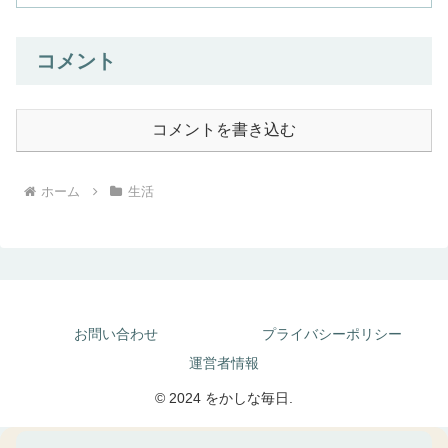
コメント
コメントを書き込む
ホーム
生活
お問い合わせ
プライバシーポリシー
運営者情報
© 2024 をかしな毎日.