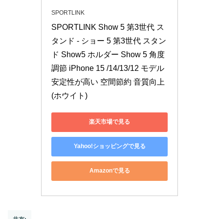
SPORTLINK
SPORTLINK Show 5 第3世代 ス
タンド - ショー 5 第3世代 スタン
ド Show5 ホルダー Show 5 角度
調節 iPhone 15 /14/13/12 モデル 
安定性が高い 空間節約 音質向上 
(ホウイト)
楽天市場で見る
Yahoo!ショッピングで見る
Amazonで見る