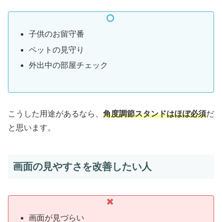
子供のお留守番
ペットの見守り
外出中の部屋チェック
こうした用途があるなら、
角度調節スタンドはほぼ必須
だ
と思います。
画面の見やすさを改善したい人
画面が見づらい