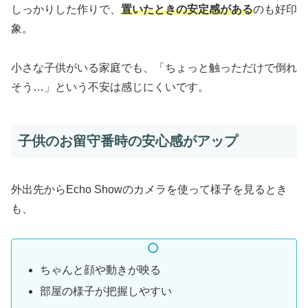
しっかりした作りで、
置いたときの安定感がある
のも好印
象。
小さな子供がいる家庭でも、「ちょっと触っただけで倒れ
そう…」という不安は感じにくいです。
子供のお留守番時の安心感がアップ
外出先からEcho Showのカメラを使って様子を見るとき
も、
ちゃんと顔や動きが映る
部屋の様子が把握しやすい