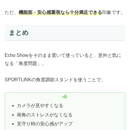
ただ、
機能面・安心感重視なら十分満足できる
印象です。
まとめ
Echo Showをそのまま置いて使っていると、意外と気に
なる「角度問題」。
SPORTLINKの角度調節スタンドを使うことで、
カメラが見やすくなる
画角のストレスがなくなる
見守り時の安心感がアップ