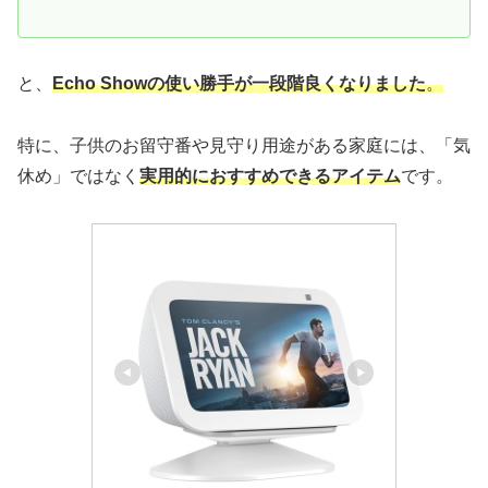
と、
Echo Showの使い勝手が一段階良くなりました
。
特に、子供のお留守番や見守り用途がある家庭には、「気
休め」ではなく
実用的におすすめできるアイテム
です。